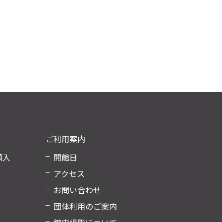
ご利用案内
額入
開館日
アクセス
お問い合わせ
団体利用のご案内