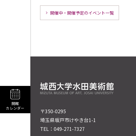
開催中・開催予定のイベント一覧
開館
カレンダー
〒350-0295
埼玉県坂戸市けやき台1-1
TEL：
049-271-7327