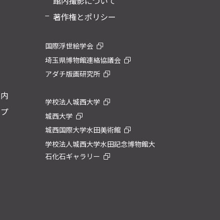
館内撮影について
著作権とポリシー
国際浮世絵学会
埼玉県博物館連絡協議会
アダチ版画研究所
案内
学校法人城西大学
ップ
城西大学
城西国際大学水田美術館
学校法人城西大学水田記念博物館大
石化石ギャラリー