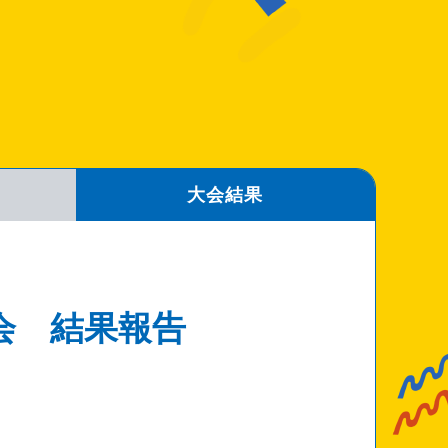
大会結果
会 結果報告