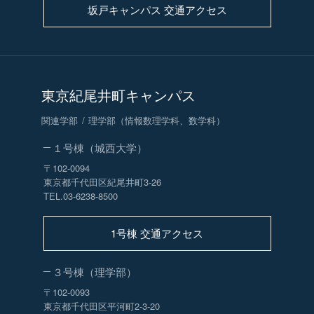
坂戸キャンパス 交通アクセス
東京紀尾井町キャンパス
関連学部
理学部（情報数理学科、数学科）
１号棟（城西大学）
〒102-0094
東京都千代田区紀尾井町3-26
TEL.03-6238-8500
1号棟 交通アクセス
３号棟（理学部）
〒102-0093
東京都千代田区平河町2-3-20