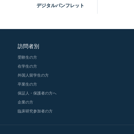
デジタルパンフレット
訪問者別
受験生の方
在学生の方
外国人留学生の方
卒業生の方
保証人・保護者の方へ
企業の方
臨床研究参加者の方