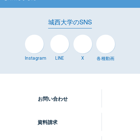
城西大学のSNS
各種動画
Instagram
LINE
X
お問い合わせ
資料請求