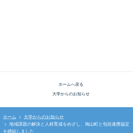
ホームへ戻る
大学からのお知らせ
ホーム
>
大学からのお知らせ
>
地域課題の解決と人材育成をめざし、鳩山町と包括連携協定
を締結しました