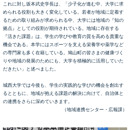
これに対し坂本武史学長は、「少子化が進む中、大学に求
められる役割も大きく変化している。若者が地域に定着す
るための取り組みが求められる中、大学には地域の『知の
拠点』としての役割が期待されている。地域に存在する
『活きた課題』は、学生の学びや教育の質を高める貴重な
機会である。本学にはスポーツを支える栄養学や薬学など
の専門家も多く在籍している。鳩山町の皆さまの健康づく
りや地域の発展のためにも、大学を積極的に活用していた
だきたい」と述べました。
城西大学では今後も、学生の実践的な学びの機会を創出す
るとともに、地域が抱える課題の解決に向けて、自治体と
の連携をさらに深めていきます。
（地域連携センター・広報課）