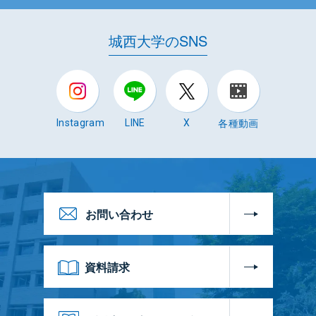
城西大学のSNS
各種動画
Instagram
LINE
X
お問い合わせ
資料請求