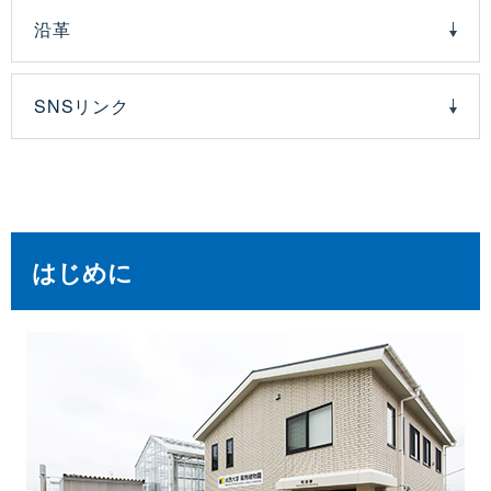
沿革
SNSリンク
はじめに