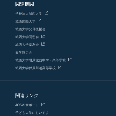
関連機関
学校法人城西大学
城西国際大学
城西大学父母後援会
城西大学同窓会
城西大学薬友会
薬学協力会
城西大学附属城西中学・高等学校
城西大学付属川越高等学校
関連リンク
JOSAIサポート
子ども大学にしいるま