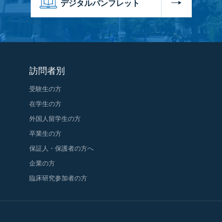
デジタルパンフレット
訪問者別
受験生の方
在学生の方
外国人留学生の方
卒業生の方
保証人・保護者の方へ
企業の方
臨床研究参加者の方