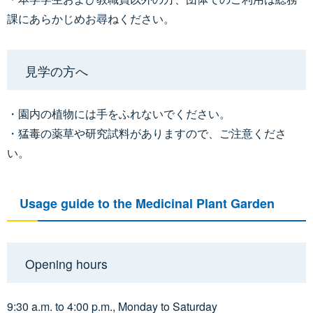
課にあらかじめお尋ねください。
見学の方へ
・園内の植物には手をふれないでください。
・猛毒の薬草や研究試料がありますので、ご注意くださ
い。
Usage guide to the Medicinal Plant Garden
Opening hours
9:30 a.m. to 4:00 p.m., Monday to Saturday