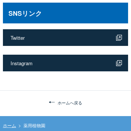
SNSリンク
Twitter
Instagram
ホームへ戻る
ホーム
>
薬用植物園