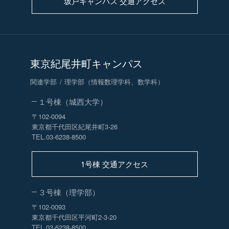
坂戸キャンパス 交通アクセス
東京紀尾井町キャンパス
関連学部
理学部（情報数理学科、数学科）
１号棟（城西大学）
〒102-0094
東京都千代田区紀尾井町3-26
TEL.03-6238-8500
1号棟 交通アクセス
３号棟（理学部）
〒102-0093
東京都千代田区平河町2-3-20
TEL.03-6238-8500