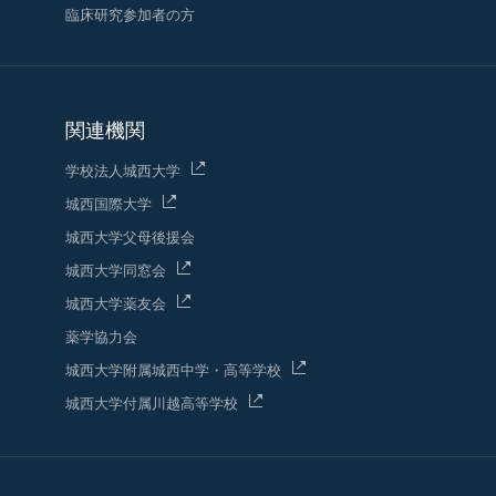
臨床研究参加者の方
関連機関
学校法人城西大学
城西国際大学
城西大学父母後援会
城西大学同窓会
城西大学薬友会
薬学協力会
城西大学附属城西中学・高等学校
城西大学付属川越高等学校