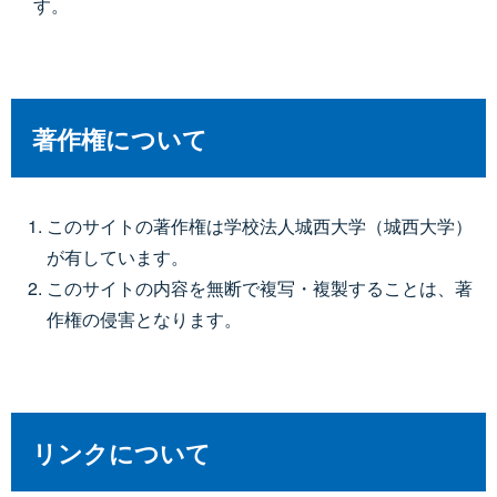
す。
著作権について
このサイトの著作権は学校法人城西大学（城西大学）
が有しています。
このサイトの内容を無断で複写・複製することは、著
作権の侵害となります。
リンクについて