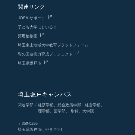
関連リンク
JOSAIサポート
子ども大学にしいるま
薬用植物園
埼玉東上地域
大学教育プラットフォーム
彩の国連携力育成プロジェクト
埼玉県坂戸市
埼玉坂戸キャンパス
関連学部
経済学部、総合政策学部、経営学部、
理学部、薬学部、 別科、大学院
〒350-0295
埼玉県坂戸市けやき台1-1