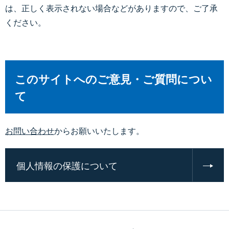
は、正しく表示されない場合などがありますので、ご了承
ください。
このサイトへのご意見・ご質問につい
て
お問い合わせ
からお願いいたします。
個人情報の保護について