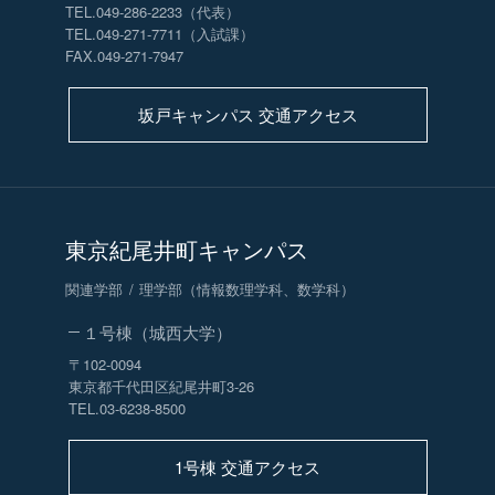
TEL.049-286-2233（代表）
TEL.049-271-7711（入試課）
FAX.049-271-7947
坂戸キャンパス 交通アクセス
東京紀尾井町キャンパス
関連学部
理学部（情報数理学科、数学科）
１号棟（城西大学）
〒102-0094
東京都千代田区紀尾井町3-26
TEL.03-6238-8500
1号棟 交通アクセス