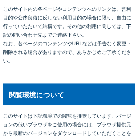
このサイト内の各ページやコンテンツへのリンクは、営利
目的や公序良俗に反しない利用目的の場合に限り、自由に
行っていただいて結構です。その他の利用に関しては、下
記の問い合わせ先までご連絡下さい。
なお、各ページのコンテンツやURLなどは予告なく変更・
削除される場合がありますので、あらかじめご了承くださ
い。
閲覧環境について
このサイトは下記環境での閲覧を推奨しています。バージ
ョンの低いブラウザをご使用の場合には、ブラウザ提供元
から最新のバージョンをダウンロードしていただくことを