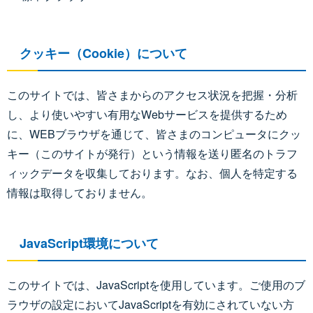
クッキー（Cookie）について
このサイトでは、皆さまからのアクセス状況を把握・分析
し、より使いやすい有用なWebサービスを提供するため
に、WEBブラウザを通じて、皆さまのコンピュータにクッ
キー（このサイトが発行）という情報を送り匿名のトラフ
ィックデータを収集しております。なお、個人を特定する
情報は取得しておりません。
JavaScript環境について
このサイトでは、JavaScriptを使用しています。ご使用のブ
ラウザの設定においてJavaScriptを有効にされていない方