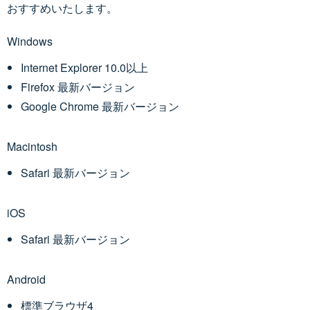
おすすめいたします。
Windows
Internet Explorer 10.0以上
Firefox 最新バージョン
Google Chrome 最新バージョン
Macintosh
Safari 最新バージョン
iOS
Safari 最新バージョン
Android
標準ブラウザ4