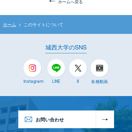
ホームへ戻る
ホーム
>
このサイトについて
城西大学のSNS
各種動画
Instagram
LINE
X
お問い合わせ