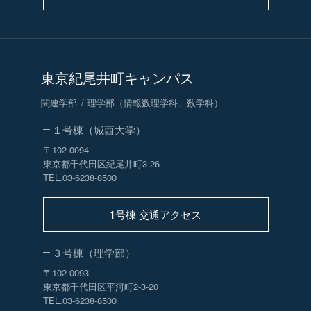
東京紀尾井町キャンパス
関連学部
理学部（情報数理学科、数学科）
１号棟（城西大学）
〒102-0094
東京都千代田区紀尾井町3-26
TEL.03-6238-8500
1号棟 交通アクセス
３号棟（理学部）
〒102-0093
東京都千代田区平河町2-3-20
TEL.03-6238-8500