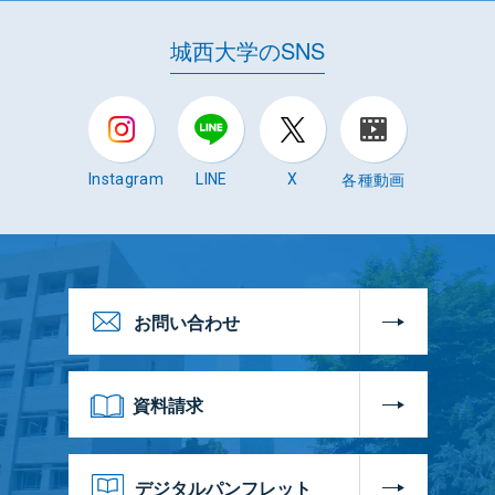
城西大学のSNS
各種動画
Instagram
LINE
X
お問い合わせ
資料請求
デジタルパンフレット