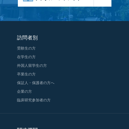
訪問者別
受験生の方
在学生の方
外国人留学生の方
卒業生の方
保証人・保護者の方へ
企業の方
臨床研究参加者の方