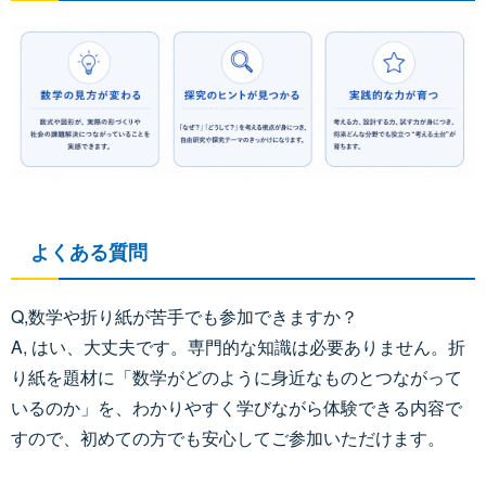
よくある質問
Q,数学や折り紙が苦手でも参加できますか？
A, はい、大丈夫です。専門的な知識は必要ありません。折
り紙を題材に「数学がどのように身近なものとつながって
いるのか」を、わかりやすく学びながら体験できる内容で
すので、初めての方でも安心してご参加いただけます。