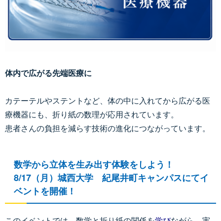
体内で広がる先端医療に
カテーテルやステントなど、体の中に入れてから広がる医
療機器にも、折り紙の数理が応用されています。
患者さんの負担を減らす技術の進化につながっています。
数学から立体を生み出す体験をしよう！
8/17（月）城西大学 紀尾井町キャンパスにてイ
ベントを開催！
このイベントでは、数学と折り紙の関係を
学び
ながら、実