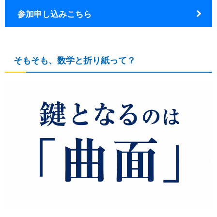
参加申し込みこちら
そもそも、数学と折り紙って？