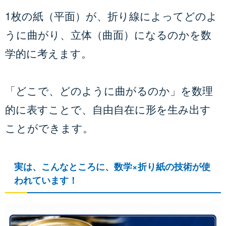
1枚の紙（平面）が、折り線によってどのよ
うに曲がり、立体（曲面）になるのかを数
学的に考えます。
「どこで、どのように曲がるのか」を数理
的に表すことで、自由自在に形を生み出す
ことができます。
実は、こんなところに、数学×折り紙の技術が使
われています！