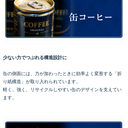
少ない力でつぶれる構造設計に
缶の側面には、力が加わったときに効率よく変形する「折
り紙構造」が取り入れられています。
軽く、強く、リサイクルしやすい缶のデザインを支えてい
ます。