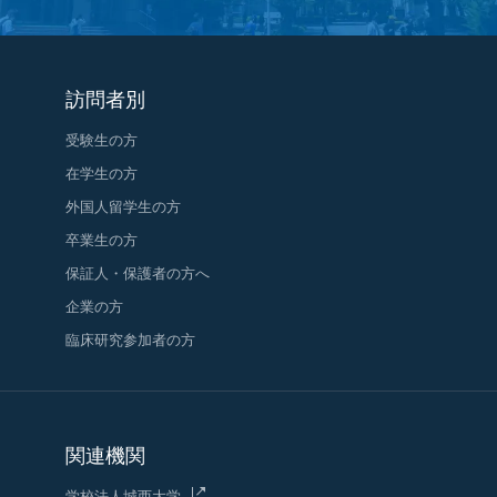
訪問者別
受験生の方
在学生の方
外国人留学生の方
卒業生の方
保証人・保護者の方へ
企業の方
臨床研究参加者の方
関連機関
学校法人城西大学