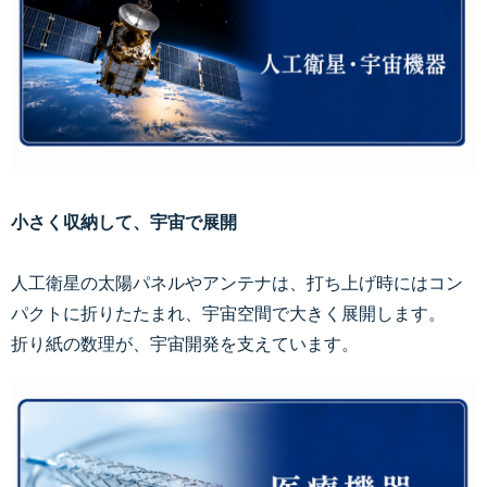
小さく収納して、宇宙で展開
人工衛星の太陽パネルやアンテナは、打ち上げ時にはコン
パクトに折りたたまれ、宇宙空間で大きく展開します。
折り紙の数理が、宇宙開発を支えています。