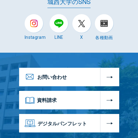
城西大学のSNS
各種動画
Instagram
LINE
X
お問い合わせ
資料請求
デジタルパンフレット