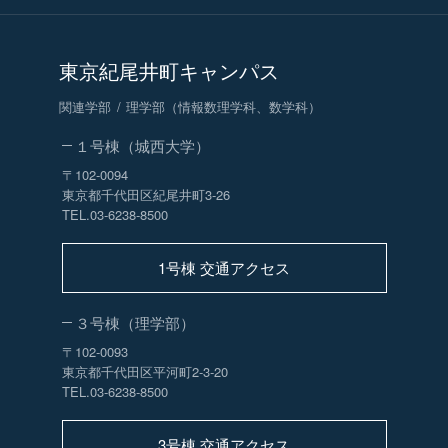
東京紀尾井町キャンパス
関連学部
理学部（情報数理学科、数学科）
１号棟（城西大学）
〒102-0094
東京都千代田区紀尾井町3-26
TEL.03-6238-8500
1号棟 交通アクセス
３号棟（理学部）
〒102-0093
東京都千代田区平河町2-3-20
TEL.03-6238-8500
3号棟 交通アクセス