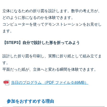
立体になるための折り図を設計します。数学の考え方が、
どのように形になるのかを体験できます。
コンピューターを使ってデモンストレーションをお見せし
ます。
【STEP3】自分で設計した形を折ってみよう
設計した折り図を印刷し、実際に折り紙として組み立てま
す。
平面だった紙が、立体へと変わる瞬間を体験できます。
当日のプログラム （PDF ファイル 0.69MB）
参加をおすすめする理由