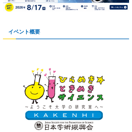
イベント概要