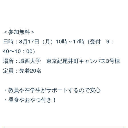
＜参加無料＞
日時：8月17日（月）10時～17時（受付 9：
40〜10：00）
場所：城西大学 東京紀尾井町キャンパス3号棟
定員：先着20名
・教員や在学生がサポートするので安心
・昼食やおやつ付き！