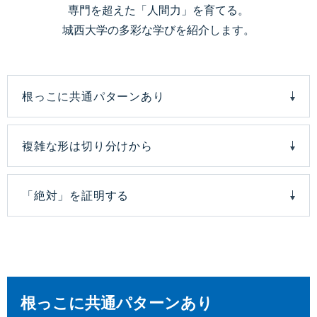
専門を超えた「人間力」を育てる。
城西大学の多彩な学びを紹介します。
根っこに共通パターンあり
複雑な形は切り分けから
「絶対」を証明する
根っこに共通パターンあり