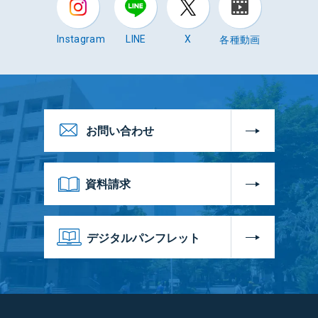
各種動画
Instagram
LINE
X
お問い合わせ
資料請求
デジタルパンフレット