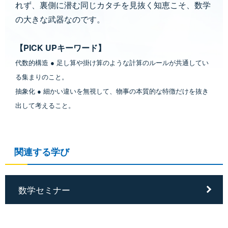
れず、裏側に潜む同じカタチを見抜く知恵こそ、数学
の大きな武器なのです。
【PICK UPキーワード】
代数的構造 ● 足し算や掛け算のような計算のルールが共通してい
る集まりのこと。
抽象化 ● 細かい違いを無視して、物事の本質的な特徴だけを抜き
出して考えること。
関連する学び
数学セミナー