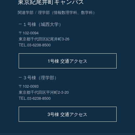
東京紀尾井町キャンパス
関連学部
理学部（情報数理学科、数学科）
１号棟（城西大学）
〒102-0094
東京都千代田区紀尾井町3-26
TEL.03-6238-8500
1号棟 交通アクセス
３号棟（理学部）
〒102-0093
東京都千代田区平河町2-3-20
TEL.03-6238-8500
3号棟 交通アクセス