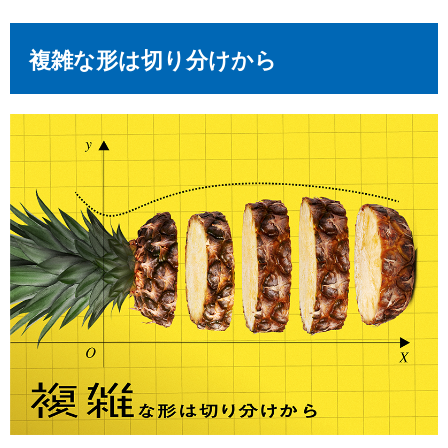
複雑な形は切り分けから