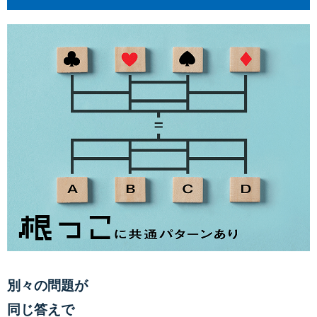
別々の問題が
同じ答えで