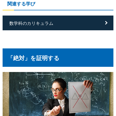
関連する学び
数学科のカリキュラム
「絶対」を証明する