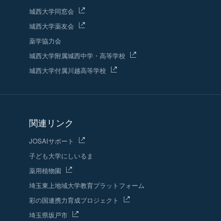
城西大学同窓会
城西大学薬友会
薬学協力会
城西大学附属城西中学・高等学校
城西大学付属川越高等学校
関連リンク
JOSAIサポート
子ども大学にしいるま
薬用植物園
埼玉東上地域
大学教育プラットフォーム
彩の国連携力育成プロジェクト
埼玉県坂戸市