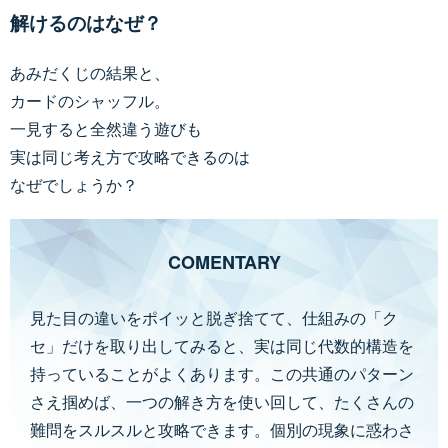
解けるのはなぜ？
あみだくじの結果と、
カードのシャッフル。
一見すると全然違う遊びも
実は同じ考え方で攻略できるのは
なぜでしょうか？
COMENTARY
見た目の違いをポイッと脱ぎ捨てて、仕組みの「ク
セ」だけを取り出してみると、実は同じ代数的構造を
持っていることがよくあります。この共通のパターン
さえ掴めば、一つの解き方を使い回して、たくさんの
難問をスルスルと攻略できます。個別の現象に惑わさ