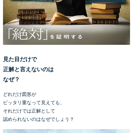
見た目だけで
正解と言えないのは
なぜ？
どれだけ図形が
ピッタリ重なって見えても、
それだけでは正解として
認められないのはなぜでしょう？