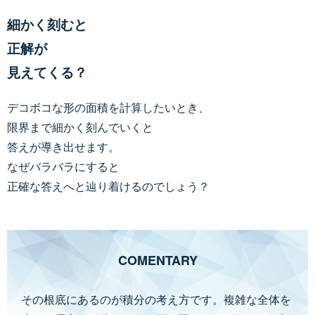
細かく刻むと
正解が
見えてくる？
デコボコな形の面積を計算したいとき、
限界まで細かく刻んでいくと
答えが導き出せます。
なぜバラバラにすると
正確な答えへと辿り着けるのでしょう？
COMENTARY
その根底にあるのが積分の考え方です。複雑な全体を