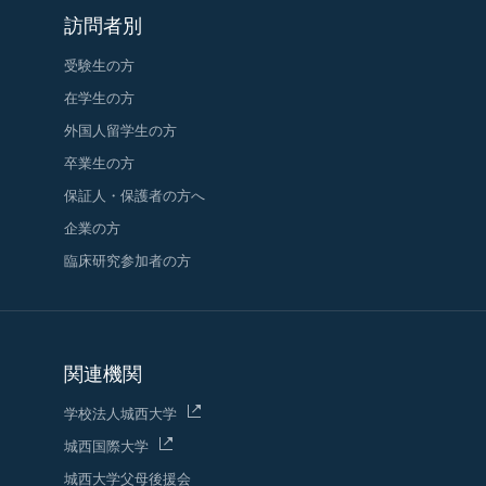
訪問者別
受験生の方
在学生の方
外国人留学生の方
卒業生の方
保証人・保護者の方へ
企業の方
臨床研究参加者の方
関連機関
学校法人城西大学
城西国際大学
城西大学父母後援会