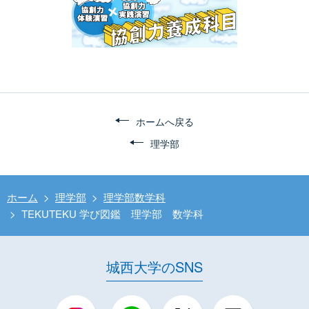
ホームへ戻る
理学部
ホーム
>
理学部
>
理学部数学科
>
TEKUTEKU 学び図鑑 理学部 数学科
城西大学のSNS