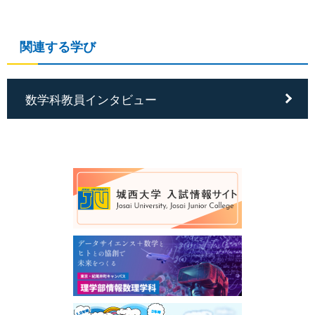
関連する学び
数学科教員インタビュー