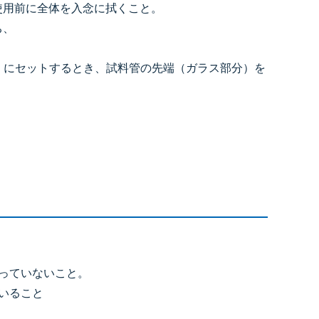
使用前に全体を入念に拭くこと。
ち、
ー）にセットするとき、試料管の先端（ガラス部分）を
っていないこと。
いること