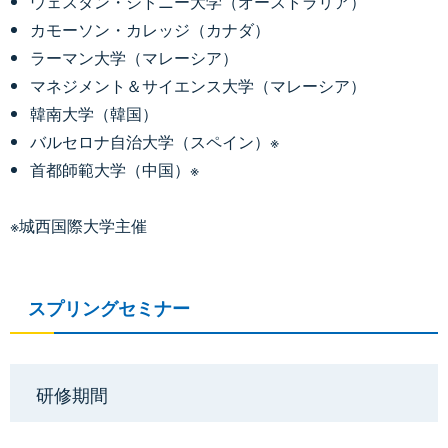
ウェスタン・シドニー大学（オーストラリア）
カモーソン・カレッジ（カナダ）
ラーマン大学（マレーシア）
マネジメント＆サイエンス大学（マレーシア）
韓南大学（韓国）
バルセロナ自治大学（スペイン）※
首都師範大学（中国）※
※城西国際大学主催
スプリングセミナー
研修期間