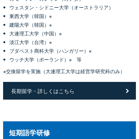
ウェスタン・シドニー大学（オーストラリア）
東西大学（韓国）※
建陽大学（韓国）※
大連理工大学（中国）※
淡江大学（台湾）※
ブダペスト商科大学（ハンガリー）※
ウッチ大学（ポーランド）※ 等
※交換留学を実施（大連理工大学は経営学研究科のみ）
長期留学・詳しくはこちら
短期語学研修