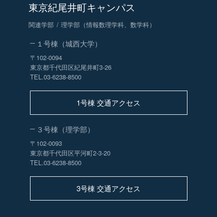
東京紀尾井町キャンパス
関連学部
理学部（情報数理学科、数学科）
１号棟（城西大学）
〒102-0094
東京都千代田区紀尾井町3-26
TEL.03-6238-8500
1号棟 交通アクセス
３号棟（理学部）
〒102-0093
東京都千代田区平河町2-3-20
TEL.03-6238-8500
3号棟 交通アクセス