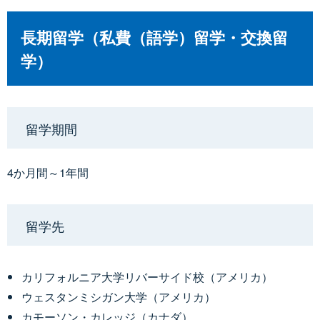
長期留学（私費（語学）留学・交換留
学）
留学期間
4か月間～1年間
留学先
カリフォルニア大学リバーサイド校（アメリカ）
ウェスタンミシガン大学（アメリカ）
カモーソン・カレッジ（カナダ）