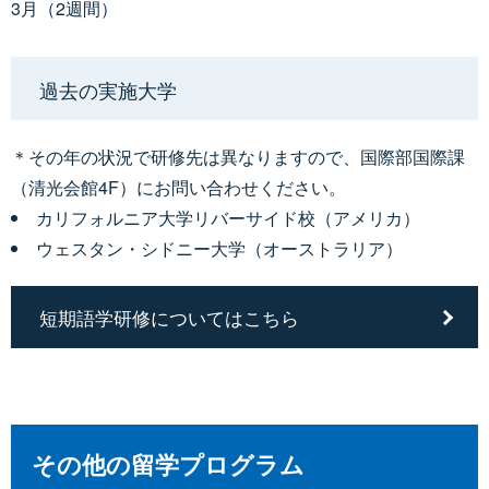
3月（2週間）
過去の実施大学
＊その年の状況で研修先は異なりますので、国際部国際課
（清光会館4F）にお問い合わせください。
カリフォルニア大学リバーサイド校（アメリカ）
ウェスタン・シドニー大学（オーストラリア）
短期語学研修についてはこちら
その他の留学プログラム