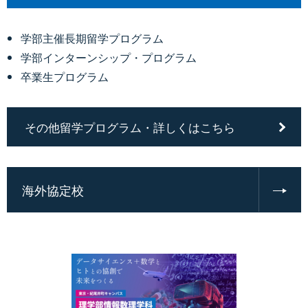
学部主催長期留学プログラム
学部インターンシップ・プログラム
卒業生プログラム
その他留学プログラム・詳しくはこちら
海外協定校