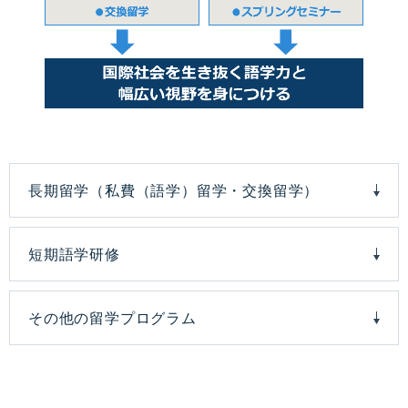
長期留学（私費（語学）留学・交換留学）
短期語学研修
その他の留学プログラム