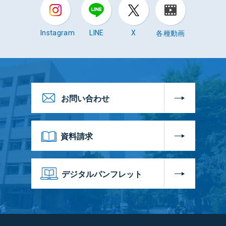
各種動画
Instagram
LINE
X
お問い合わせ
資料請求
デジタルパンフレット