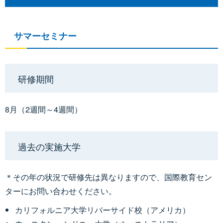
サマーセミナー
研修期間
8月（2週間～4週間）
過去の実施大学
＊その年の状況で研修先は異なりますので、国際教育セン
ターにお問い合わせください。
カリフォルニア大学リバーサイド校（アメリカ）