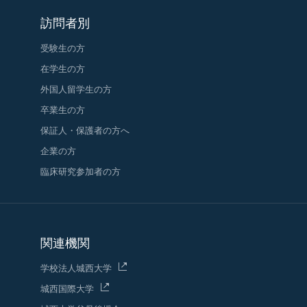
訪問者別
受験生の方
在学生の方
外国人留学生の方
卒業生の方
保証人・保護者の方へ
企業の方
臨床研究参加者の方
関連機関
学校法人城西大学
城西国際大学