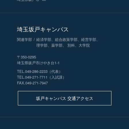
埼玉坂戸キャンパス
関連学部
経済学部、総合政策学部、経営学部、
理学部、薬学部、 別科、大学院
〒350-0295
埼玉県坂戸市けやき台1-1
TEL.049-286-2233（代表）
TEL.049-271-7711（入試課）
FAX.049-271-7947
坂戸キャンパス 交通アクセス