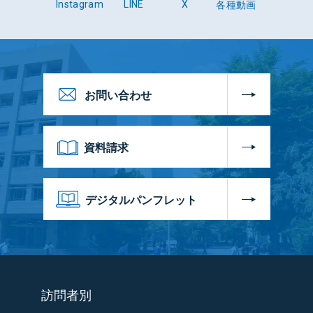
各種動画
Instagram
LINE
X
お問い合わせ
資料請求
デジタルパンフレット
訪問者別