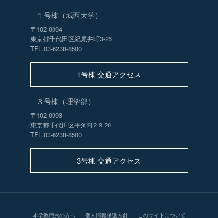
１号棟（城西大学）
〒102-0094
東京都千代田区紀尾井町3-26
TEL.03-6238-8500
1号棟 交通アクセス
３号棟（理学部）
〒102-0093
東京都千代田区平河町2-3-20
TEL.03-6238-8500
3号棟 交通アクセス
本学教職員の方へ
個人情報保護方針
このサイトについて