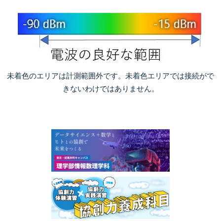
未着色のエリアは計測範囲外です。未着色エリアでは接続がで
きないわけではありません。