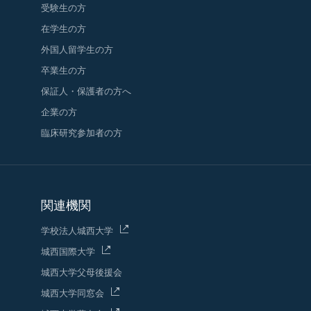
受験生の方
在学生の方
外国人留学生の方
卒業生の方
保証人・保護者の方へ
企業の方
臨床研究参加者の方
関連機関
学校法人城西大学
城西国際大学
城西大学父母後援会
城西大学同窓会